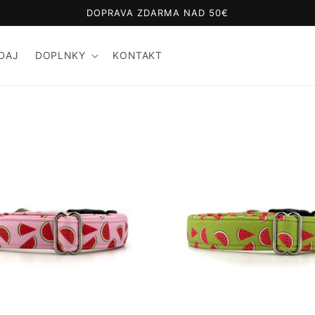
DOPRAVA ZDARMA NAD 50€
DAJ
DOPLNKY
KONTAKT